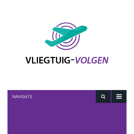
NAVIGATE