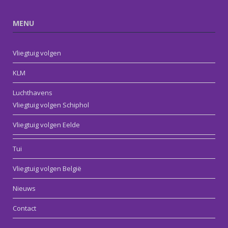
MENU
Vliegtuig volgen
KLM
Luchthavens
Vliegtuig volgen Schiphol
Vliegtuig volgen Eelde
Tui
Vliegtuig volgen België
Nieuws
Contact