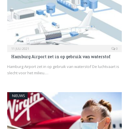
11 JULI 2021
0
Hamburg Airport zet in op gebruik van waterstof
Hamburg Airport zet in op gebruik van waterstof De luchtvaart is
slecht voor het milieu.…
NIEUWS