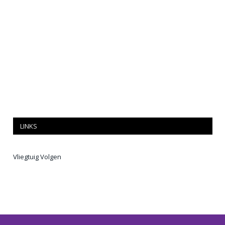
LINKS
Vliegtuig Volgen