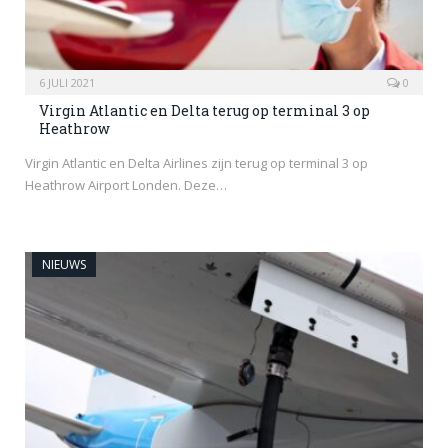
6 JULI 2021
0
Virgin Atlantic en Delta terug op terminal 3 op
Heathrow
Virgin Atlantic en Delta Airlines zijn terug op terminal 3 op
Heathrow Airport Londen. Deze…
NIEUWS