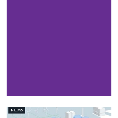
NIEUWS