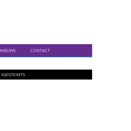
NIEUWS
CONTACT
VLIEGTICKETS