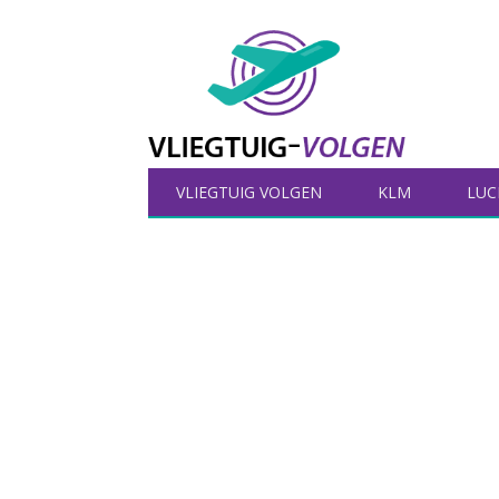
VLIEGTUIG VOLGEN
KLM
LUC