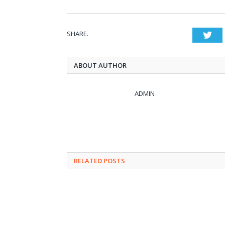
SHARE.
Twi
ABOUT AUTHOR
ADMIN
RELATED POSTS