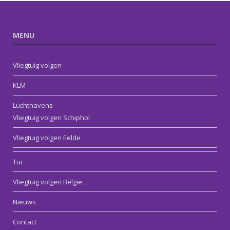
MENU
Vliegtuig volgen
KLM
Luchthavens
Vliegtuig volgen Schiphol
Vliegtuig volgen Eelde
Tui
Vliegtuig volgen België
Nieuws
Contact