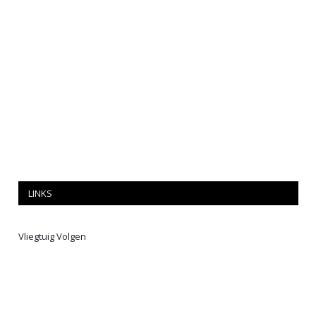
LINKS
Vliegtuig Volgen