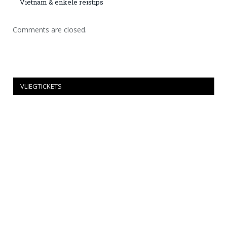
Vietnam & enkele reistips
Comments are closed.
VLIEGTICKETS