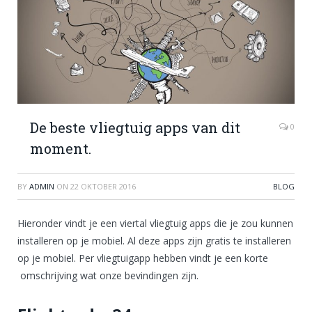
De beste vliegtuig apps van dit
0
moment.
BY
ADMIN
ON
22 OKTOBER 2016
BLOG
Hieronder vindt je een viertal vliegtuig apps die je zou kunnen
installeren op je mobiel. Al deze apps zijn gratis te installeren
op je mobiel. Per vliegtuigapp hebben vindt je een korte
omschrijving wat onze bevindingen zijn.