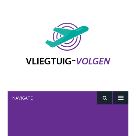
NAVIGATE