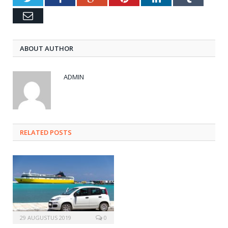
Email
ABOUT AUTHOR
ADMIN
RELATED POSTS
29 AUGUSTUS 2019
0