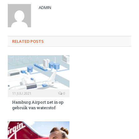
ADMIN
RELATED POSTS
11 JULI 2021
0
Hamburg Airport zet in op
gebruik van waterstof