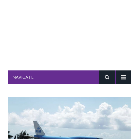
NAVIGATE