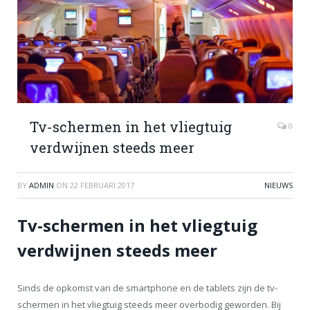
Tv-schermen in het vliegtuig
0
verdwijnen steeds meer
BY
ADMIN
ON
22 FEBRUARI 2017
NIEUWS
Tv-schermen in het vliegtuig
verdwijnen steeds meer
Sinds de opkomst van de smartphone en de tablets zijn de tv-
schermen in het vliegtuig steeds meer overbodig geworden. Bij