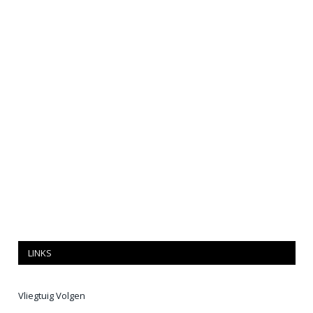
LINKS
Vliegtuig Volgen