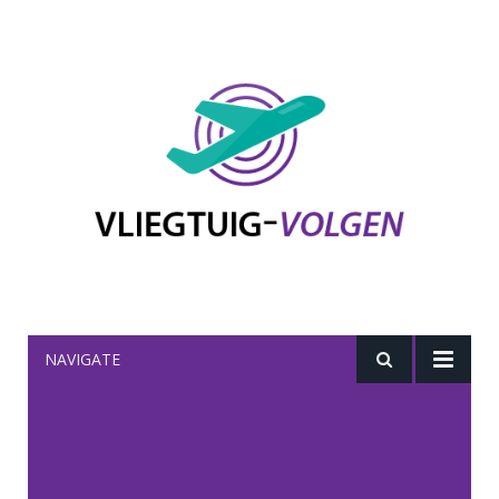
NAVIGATE