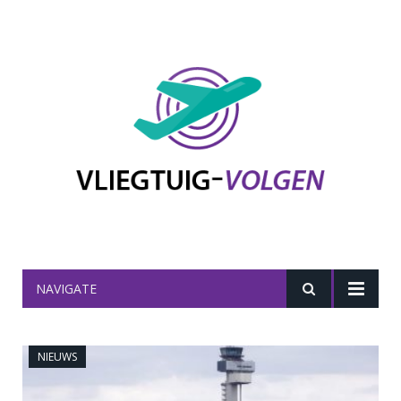
NAVIGATE
NIEUWS