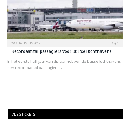
28 AUGUSTUS 2019
0
Recordaantal passagiers voor Duitse luchthavens
In het eerste half jaar van dit jaar hebben de Duitse luchthavens
een recordaantal passagiers…
VLIEGTICKETS