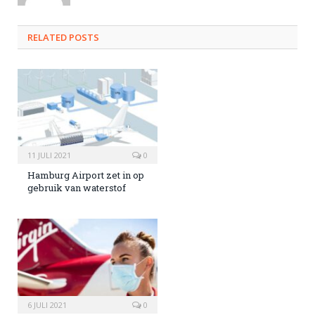
RELATED POSTS
11 JULI 2021
0
Hamburg Airport zet in op
gebruik van waterstof
6 JULI 2021
0