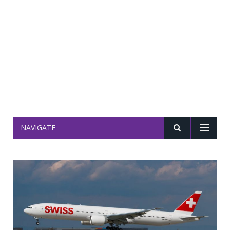
NAVIGATE