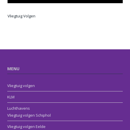
Vliegtuig Volgen
MENU
Vliegtuig volgen
KLM
Luchthavens
Vliegtuig volgen Schiphol
Vliegtuig volgen Eelde