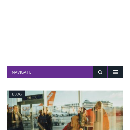
NAVIGATE
BLOG