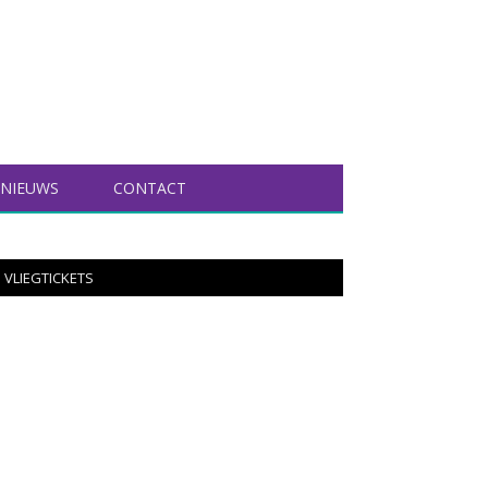
NIEUWS
CONTACT
VLIEGTICKETS