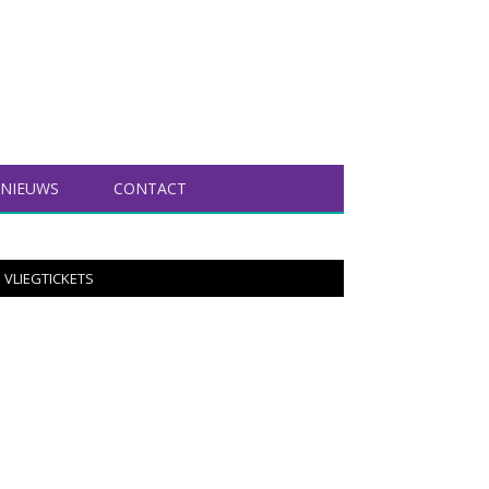
NIEUWS
CONTACT
VLIEGTICKETS