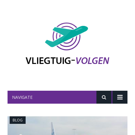
NAVIGATE
BLOG