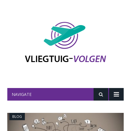
NAVIGATE
BLOG