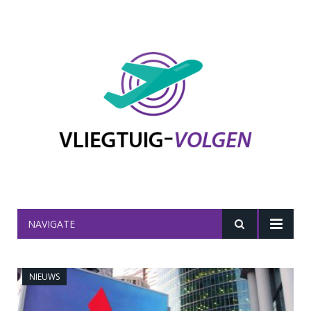
NAVIGATE
NIEUWS