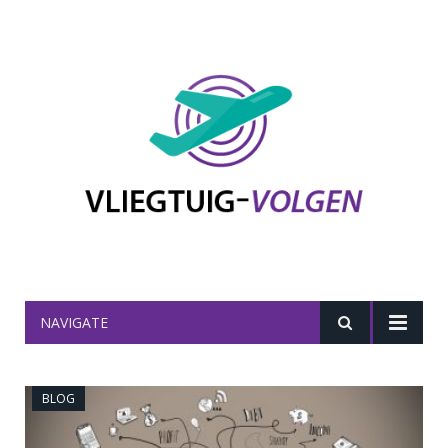
NAVIGATE
BLOG